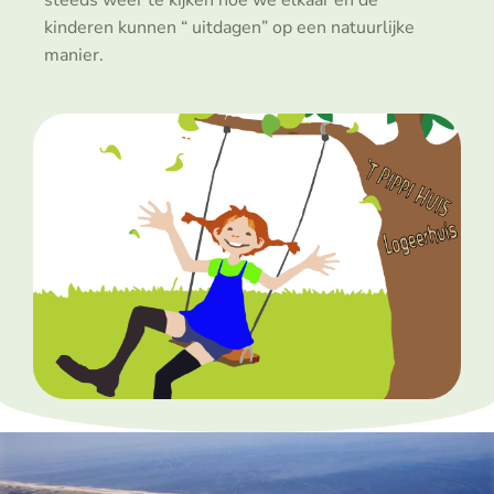
kinderen kunnen “ uitdagen” op een natuurlijke
manier.