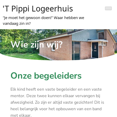
't Pippi Logeerhuis
“Je moet het gewoon doen!” Waar hebben we
vandaag zin in?
Wie zijn wij?
Onze begeleiders
Elk kind heeft een vaste begeleider en een vaste
mentor. Deze twee kunnen elkaar vervangen bij
afwezigheid. Zo zijn er altijd vaste gezichten! Dit is
heel belangrijk voor het opbouwen van een band
met elkaar.