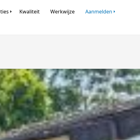
ties
Kwaliteit
Werkwijze
Aanmelden